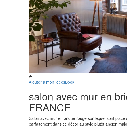
Ajouter à mon IdéesBook
salon avec mur en 
FRANCE
Salon avec mur en brique rouge sur lequel sont placé d
parfaitement dans ce décor au style plutôt ancien mal