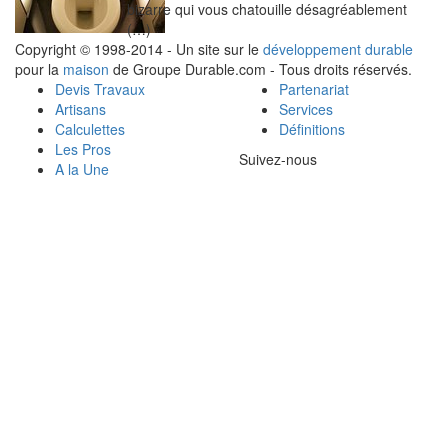
bizarre qui vous chatouille désagréablement
(…)
Copyright © 1998-2014 - Un site sur le
développement durable
pour la
maison
de Groupe Durable.com - Tous droits réservés.
Devis Travaux
Partenariat
Artisans
Services
Calculettes
Définitions
Les Pros
Suivez-nous
A la Une