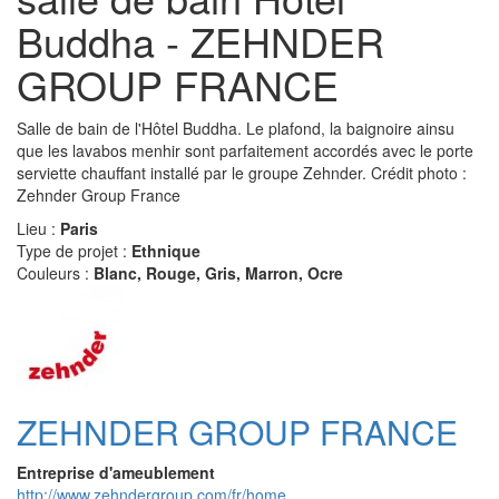
Buddha - ZEHNDER
GROUP FRANCE
Salle de bain de l'Hôtel Buddha. Le plafond, la baignoire ainsu
que les lavabos menhir sont parfaitement accordés avec le porte
serviette chauffant installé par le groupe Zehnder. Crédit photo :
Zehnder Group France
Lieu :
Paris
Type de projet :
Ethnique
Couleurs :
Blanc, Rouge, Gris, Marron, Ocre
ZEHNDER GROUP FRANCE
Entreprise d'ameublement
http://www.zehndergroup.com/fr/home