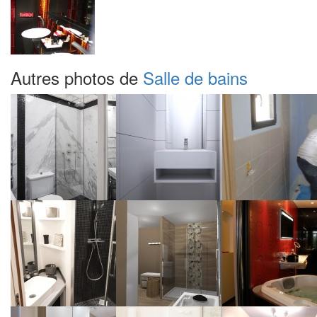
Autres photos de
Salle de bains