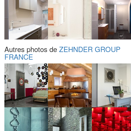
Autres photos de
ZEHNDER GROUP
FRANCE