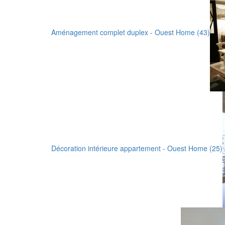
Aménagement complet duplex - Ouest Home (43)
Décoration intérieure appartement - Ouest Home (25)