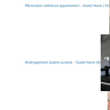
Rénovation intérieure appartement - Ouest Home (19)
Aménagement cuisine ouverte - Ouest Home (8)