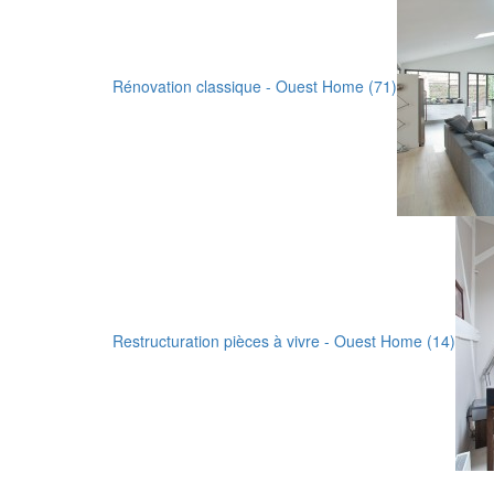
Rénovation classique - Ouest Home (71)
Restructuration pièces à vivre - Ouest Home (14)