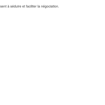
nt à séduire et faciliter la négociation.