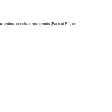
ux professionnels et restaurants (Paris et Région