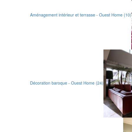
Aménagement intérieur et terrasse - Ouest Home (10)
Décoration baroque - Ouest Home (24)