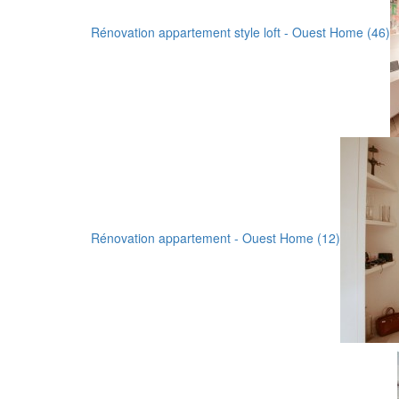
Rénovation appartement style loft - Ouest Home (46)
Rénovation appartement - Ouest Home (12)