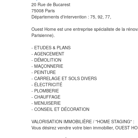
20 Rue de Bucarest
75008
Paris
Départements d'intervention : 75, 92, 77,
Ouest Home est une entreprise spécialiste de la rénovat
Parisienne).
- ETUDES & PLANS
- AGENCEMENT
- DÉMOLITION
- MAÇONNERIE
- PEINTURE
- CARRELAGE ET SOLS DIVERS
- ÉLECTRICITÉ
- PLOMBERIE
- CHAUFFAGE
- MENUISERIE
- CONSEIL ET DÉCORATION
VALORISATION IMMOBILIÈRE / "HOME STAGING" :
Vous désirez vendre votre bien immobilier, OUEST HO