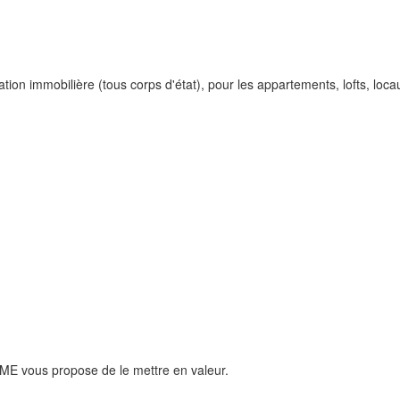
ion immobilière (tous corps d'état), pour les appartements, lofts, loca
ME vous propose de le mettre en valeur.