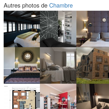
Autres photos de
Chambre