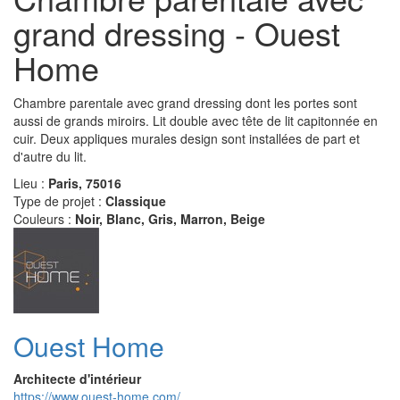
grand dressing - Ouest
Home
Chambre parentale avec grand dressing dont les portes sont
aussi de grands miroirs. Lit double avec tête de lit capitonnée en
cuir. Deux appliques murales design sont installées de part et
d'autre du lit.
Lieu :
Paris, 75016
Type de projet :
Classique
Couleurs :
Noir, Blanc, Gris, Marron, Beige
Ouest Home
Architecte d'intérieur
https://www.ouest-home.com/