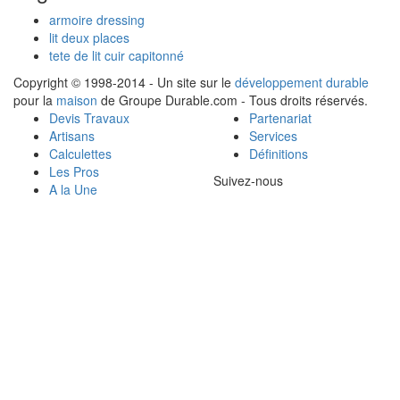
armoire dressing
lit deux places
tete de lit cuir capitonné
Copyright © 1998-2014 - Un site sur le
développement durable
pour la
maison
de Groupe Durable.com - Tous droits réservés.
Devis Travaux
Partenariat
Artisans
Services
Calculettes
Définitions
Les Pros
Suivez-nous
A la Une