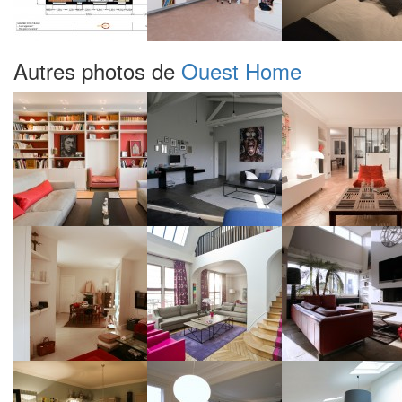
Autres photos de
Ouest Home