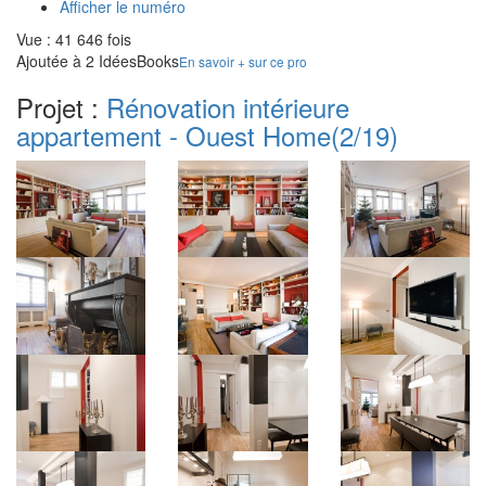
Afficher le numéro
Vue : 41 646 fois
Ajoutée à 2 IdéesBooks
En savoir + sur ce pro
Projet :
Rénovation intérieure
appartement - Ouest Home
(2/19)