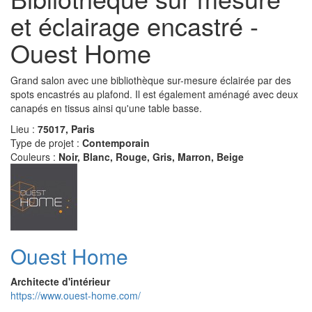
et éclairage encastré -
Ouest Home
Grand salon avec une bibliothèque sur-mesure éclairée par des
spots encastrés au plafond. Il est également aménagé avec deux
canapés en tissus ainsi qu'une table basse.
Lieu :
75017, Paris
Type de projet :
Contemporain
Couleurs :
Noir, Blanc, Rouge, Gris, Marron, Beige
Ouest Home
Architecte d'intérieur
https://www.ouest-home.com/