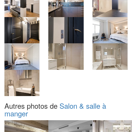
Autres photos de
Salon & salle à
manger