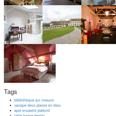
Tags
bibliothèque sur mesure
canapé deux places en tissu
spot encastré plafond
table basse design