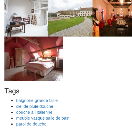
Tags
baignoire grande taille
ciel de pluie douche
douche à l italienne
meuble vasque salle de bain
paroi de douche