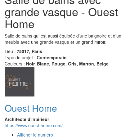
grande vasque - Ouest
Home
Salle de bains qui est aussi équipée d'une baignoire et d'un
meuble avec une grande vasque et un grand miroir.
Lieu :
75017, Paris
Type de projet :
Contemporain
Couleurs :
Noir, Blanc, Rouge, Gris, Marron, Beige
Ouest Home
Architecte d'intérieur
https://www.ouest-home.com/
Afficher le numéro