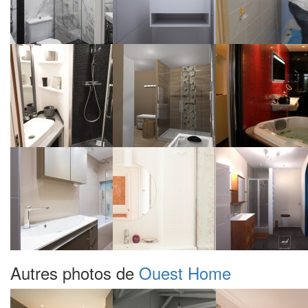
Autres photos de
Ouest Home