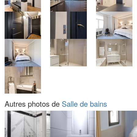
Autres photos de
Salle de bains