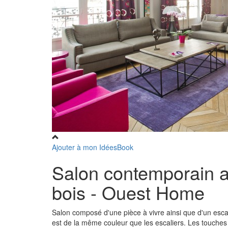
Ajouter à mon IdéesBook
Salon contemporain a
bois - Ouest Home
Salon composé d'une pièce à vivre ainsi que d'un escal
est de la même couleur que les escaliers. Les touches c