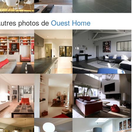
utres photos de
Ouest Home