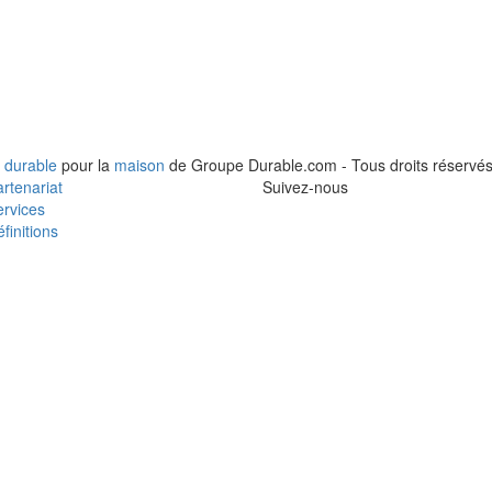
 durable
pour la
maison
de Groupe Durable.com - Tous droits réservés
rtenariat
Suivez-nous
rvices
finitions