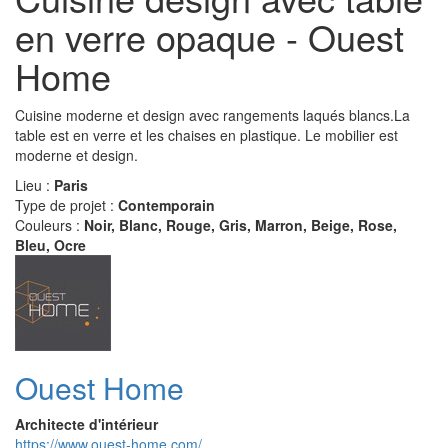
en verre opaque - Ouest
Home
Cuisine moderne et design avec rangements laqués blancs.La
table est en verre et les chaises en plastique. Le mobilier est
moderne et design.
Lieu :
Paris
Type de projet :
Contemporain
Couleurs :
Noir, Blanc, Rouge, Gris, Marron, Beige, Rose,
Bleu, Ocre
Ouest Home
Architecte d'intérieur
https://www.ouest-home.com/