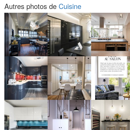
Autres photos de
Cuisine