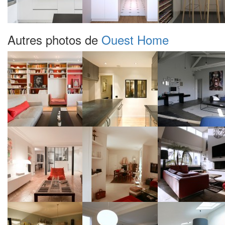
Autres photos de
Ouest Home