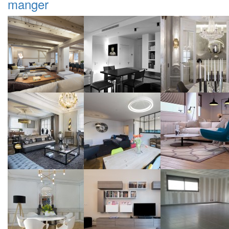
manger