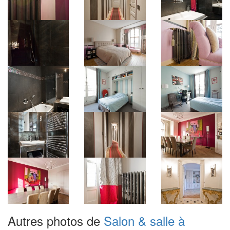
Autres photos de
Salon & salle à