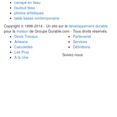
canapé en tissu
fauteuil tissu
photos artistiques
table basse contemporaine
Copyright © 1998-2014 - Un site sur le
développement durable
pour la
maison
de Groupe Durable.com - Tous droits réservés.
Devis Travaux
Partenariat
Artisans
Services
Calculettes
Définitions
Les Pros
Suivez-nous
A la Une