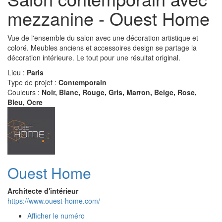
mezzanine - Ouest Home
Vue de l'ensemble du salon avec une décoration artistique et
coloré. Meubles anciens et accessoires design se partage la
décoration intérieure. Le tout pour une résultat original.
Lieu :
Paris
Type de projet :
Contemporain
Couleurs :
Noir, Blanc, Rouge, Gris, Marron, Beige, Rose,
Bleu, Ocre
Ouest Home
Architecte d'intérieur
https://www.ouest-home.com/
Afficher le numéro