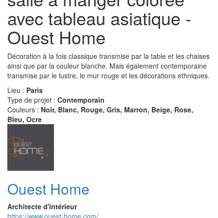
avec tableau asiatique -
Ouest Home
Décoration à la fois classique transmise par la table et les chaises
ainsi que par la couleur blanche. Mais également contemporaine
transmise par le lustre, le mur rouge et les décorations ethniques.
Lieu :
Paris
Type de projet :
Contemporain
Couleurs :
Noir, Blanc, Rouge, Gris, Marron, Beige, Rose,
Bleu, Ocre
Ouest Home
Architecte d'intérieur
https://www.ouest-home.com/