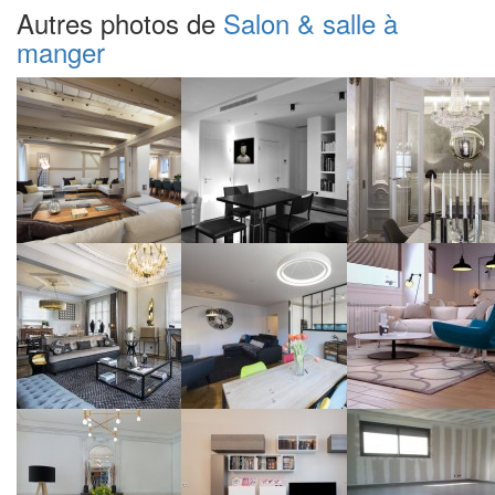
Autres photos de
Salon & salle à
manger