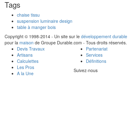
Tags
chaise tissu
suspension luminaire design
table à manger bois
Copyright © 1998-2014 - Un site sur le
développement durable
pour la
maison
de Groupe Durable.com - Tous droits réservés.
Devis Travaux
Partenariat
Artisans
Services
Calculettes
Définitions
Les Pros
Suivez-nous
A la Une