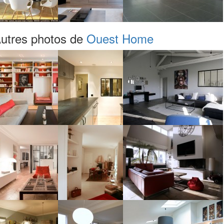
utres photos de
Ouest Home