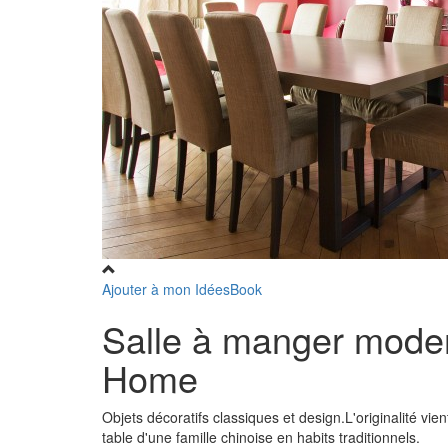
Ajouter à mon IdéesBook
Salle à manger moder
Home
Objets décoratifs classiques et design.L'originalité vi
table d'une famille chinoise en habits traditionnels.