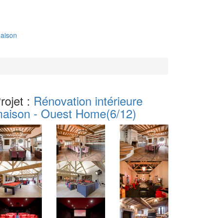
aison
rojet :
Rénovation intérieure
aison - Ouest Home
(6/12)