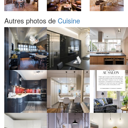
Autres photos de
Cuisine