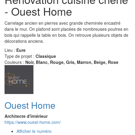
- Ouest Home
Carrelage ancien en pierres avec grande cheminée encastré
dans le mur. On plafond sont placées de nombreuses poutres en
bois qui rappelle la table en bois. On retrouve plusieurs objets de
décorations anciens.
Lieu :
Eure
Type de projet :
Classique
Couleurs :
Noir, Blanc, Rouge, Gris, Marron, Beige, Rose
Ouest Home
Architecte d'intérieur
https://www.ouest-home.com/
Afficher le numéro