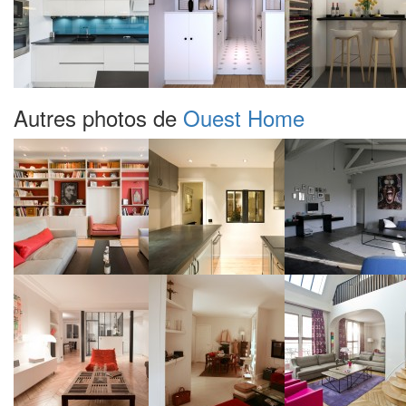
Autres photos de
Ouest Home