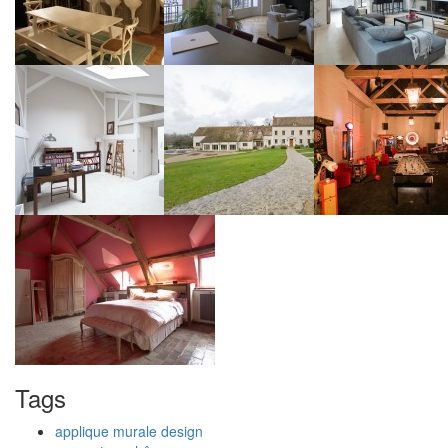
Tags
applique murale design