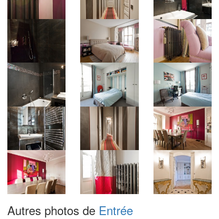
Autres photos de
Entrée