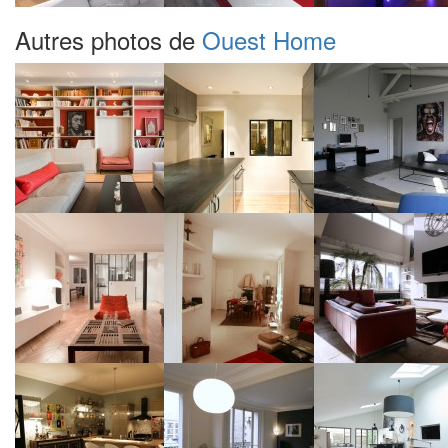
Autres photos de
Ouest Home