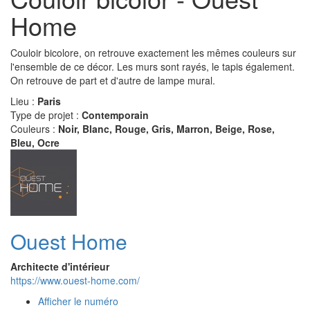
Home
Couloir bicolore, on retrouve exactement les mêmes couleurs sur
l'ensemble de ce décor. Les murs sont rayés, le tapis également.
On retrouve de part et d'autre de lampe mural.
Lieu :
Paris
Type de projet :
Contemporain
Couleurs :
Noir, Blanc, Rouge, Gris, Marron, Beige, Rose,
Bleu, Ocre
Ouest Home
Architecte d'intérieur
https://www.ouest-home.com/
Afficher le numéro