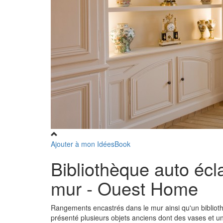
Ajouter à mon IdéesBook
Bibliothèque auto écl
mur - Ouest Home
Rangements encastrés dans le mur ainsi qu'un biblioth
présenté plusieurs objets anciens dont des vases et u