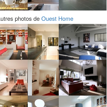
utres photos de
Ouest Home