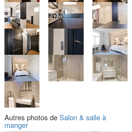
Autres photos de
Salon & salle à
manger