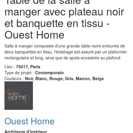
manger avec plateau noir
et banquette en tissu -
Ouest Home
Salle à manger composée d'une grande table noire entourée de
deux banquettes en tissu, l'éclairage est assuré par un plafonnier
rectangulaire et long, ainsi que de spots encastrés au plafond.
Lieu :
75017, Paris
Type de projet :
Contemporain
Couleurs :
Noir, Blanc, Rouge, Gris, Marron, Beige
Ouest Home
Architecte d'intérieur