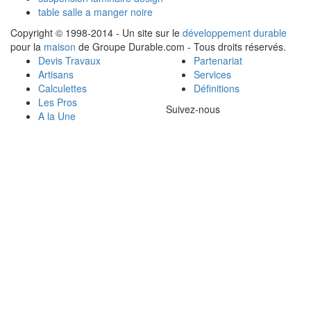
table salle a manger noire
Copyright © 1998-2014 - Un site sur le
développement durable
pour la
maison
de Groupe Durable.com - Tous droits réservés.
Devis Travaux
Partenariat
Artisans
Services
Calculettes
Définitions
Les Pros
Suivez-nous
A la Une