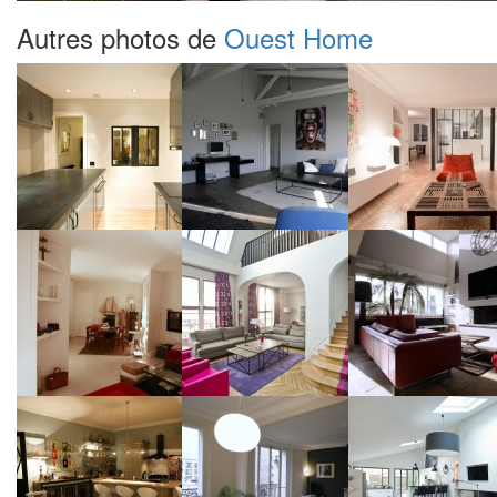
Autres photos de
Ouest Home