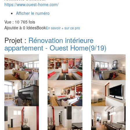
https://www.ouest-home.com/
Afficher le numéro
Vue : 10 765 fois
Ajoutée à 0 IdéesBook
En savoir + sur ce pro
Projet :
Rénovation intérieure
appartement - Ouest Home
(9/19)