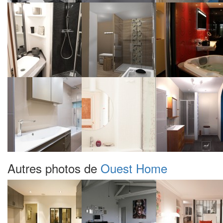
Autres photos de
Ouest Home