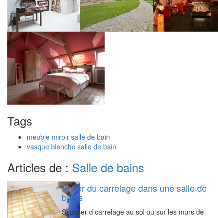
Tags
meuble miroir salle de bain
vasque blanche salle de bain
Articles de :
Salle de bains
Poser du carrelage dans une salle de
bains
Si poser d carrelage au sol ou sur les murs de