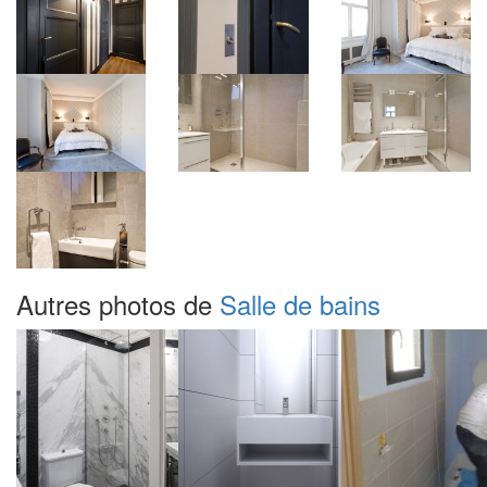
Autres photos de
Salle de bains