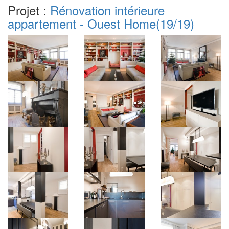
Projet :
Rénovation intérieure
appartement - Ouest Home
(19/19)