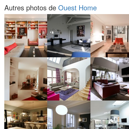
Autres photos de
Ouest Home