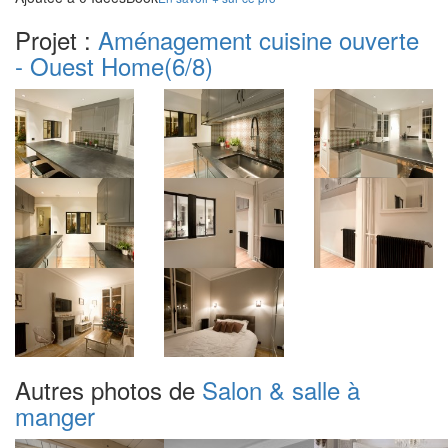
Projet :
Aménagement cuisine ouverte
- Ouest Home
(6/8)
Autres photos de
Salon & salle à
manger