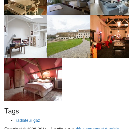
Tags
radiateur gaz
Copyright © 1998-2014 - Un site sur le
développement durable