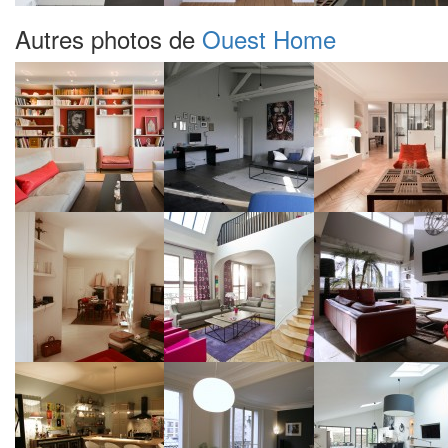
Autres photos de
Ouest Home