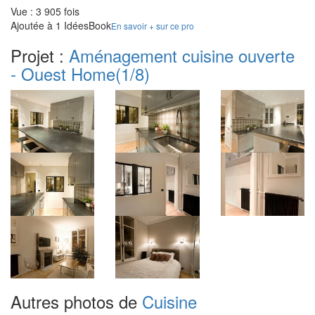
Vue : 3 905 fois
Ajoutée à 1 IdéesBook
En savoir + sur ce pro
Projet :
Aménagement cuisine ouverte
- Ouest Home
(1/8)
Autres photos de
Cuisine