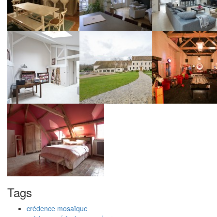
Tags
crédence mosaïque