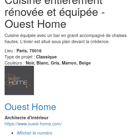
rénovée et équipée -
Ouest Home
Cuisine équipée avec un bar en granit accompagné de chaises
hautes. L'évier est situé sous plan devant la crédence.
Lieu :
Paris, 75016
Type de projet :
Classique
Couleurs :
Noir, Blanc, Gris, Marron, Beige
Ouest Home
Architecte d'intérieur
https://www.ouest-home.com/
Afficher le numéro