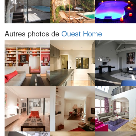
Autres photos de
Ouest Home