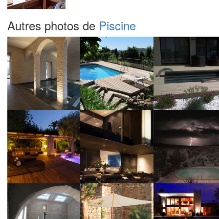
Autres photos de
Piscine