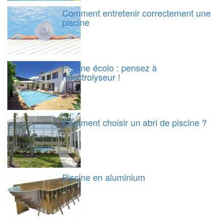
Comment entretenir correctement une
piscine
Piscine écolo : pensez à
l'électrolyseur !
Comment choisir un abri de piscine ?
Piscine en aluminium