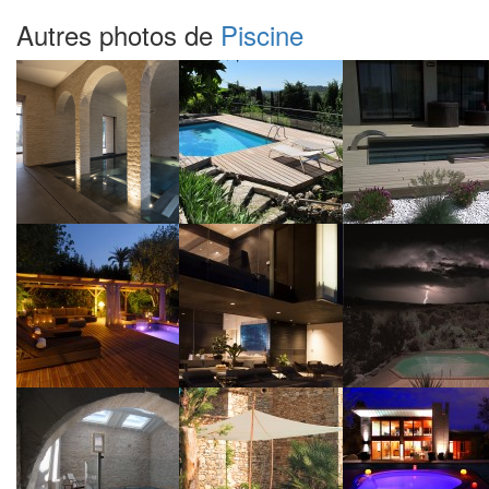
Autres photos de
Piscine