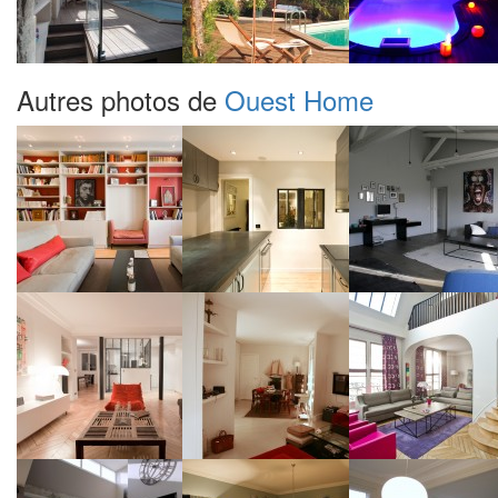
Autres photos de
Ouest Home