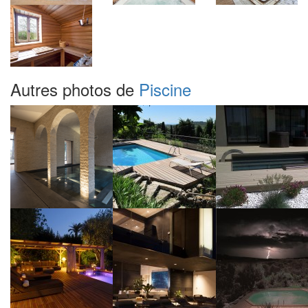
Autres photos de
Piscine