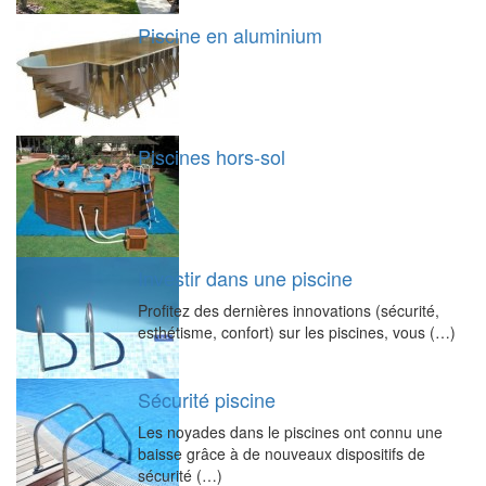
Piscine en aluminium
Piscines hors-sol
Investir dans une piscine
Profitez des dernières innovations (sécurité,
esthétisme, confort) sur les piscines, vous (…)
Sécurité piscine
Les noyades dans le piscines ont connu une
baisse grâce à de nouveaux dispositifs de
sécurité (…)