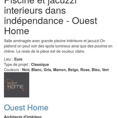
interieurs dans
indépendance - Ouest
Home
Salle aménagée avec grande piscine intérieure et jacuzzi.On
plafond on peut voir des spots lumineux ainsi que des poutres en
chêne. Le reste de la pièce est de couleur claire.
Lieu :
Eure
Type de projet :
Classique
Couleurs :
Noir, Blanc, Gris, Marron, Beige, Rose, Bleu, Vert
Ouest Home
Architecte d'intérieur