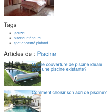
Tags
jacuzzi
piscine intérieure
spot encastré plafond
Articles de :
Piscine
Quelle couverture de piscine idéale
pour une piscine existante?
Comment choisir son abri de piscine?