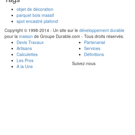
objet de décoration
parquet bois massif
spot encastré plafond
Copyright © 1998-2014 - Un site sur le
développement durable
pour la
maison
de Groupe Durable.com - Tous droits réservés.
Devis Travaux
Partenariat
Artisans
Services
Calculettes
Définitions
Les Pros
Suivez-nous
A la Une