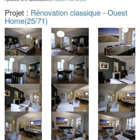
Projet :
Rénovation classique - Ouest
Home
(25/71)