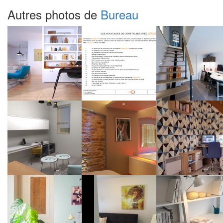
Autres photos de
Bureau