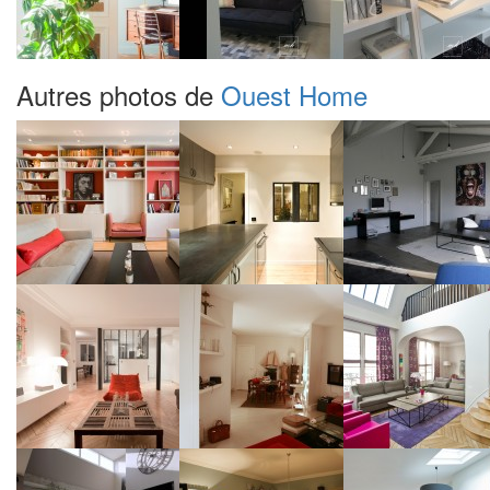
Autres photos de
Ouest Home