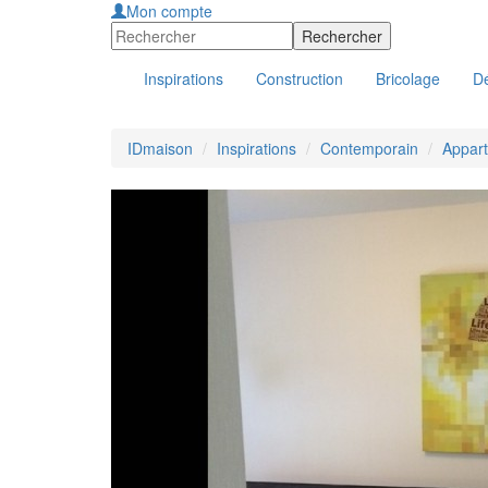
Mon compte
Inspirations
Construction
Bricolage
Dé
IDmaison
Inspirations
Contemporain
Appart