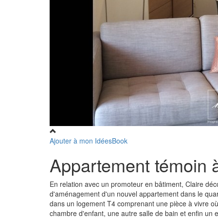
Ajouter à mon IdéesBook
Appartement témoin 
En relation avec un promoteur en bâtiment, Claire décora
d'aménagement d'un nouvel appartement dans le quart
dans un logement T4 comprenant une pièce à vivre où l
chambre d'enfant, une autre salle de bain et enfin un e