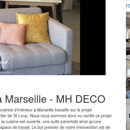
m
à Marseille - MH DECO
trice d'intérieur à Marseille travaille sur le projet
ier de St Loup. Nous nous sommes donc vu confié ce projet
a cuisine est ouverte, une suite parentale ainsi qu'une
space de travail. Le but premier de notre intervention est de