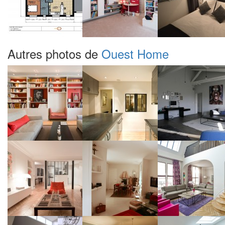
Autres photos de
Ouest Home