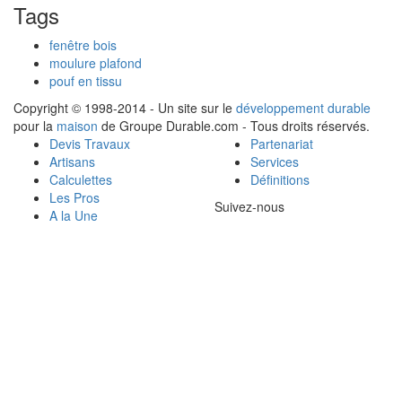
Tags
fenêtre bois
moulure plafond
pouf en tissu
Copyright © 1998-2014 - Un site sur le
développement durable
pour la
maison
de Groupe Durable.com - Tous droits réservés.
Devis Travaux
Partenariat
Artisans
Services
Calculettes
Définitions
Les Pros
Suivez-nous
A la Une