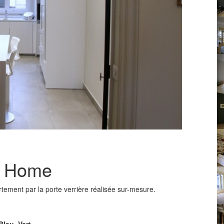
st Home
artement par la porte verrière réalisée sur-mesure.