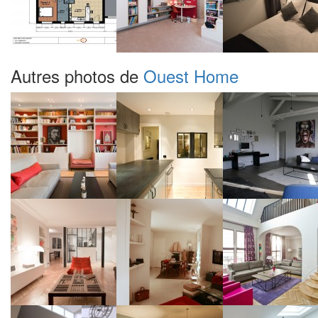
Autres photos de
Ouest Home