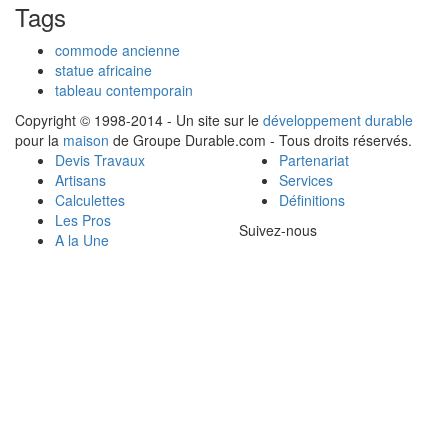
Tags
commode ancienne
statue africaine
tableau contemporain
Copyright © 1998-2014 - Un site sur le
développement durable
pour la
maison
de Groupe Durable.com - Tous droits réservés.
Devis Travaux
Partenariat
Artisans
Services
Calculettes
Définitions
Les Pros
Suivez-nous
A la Une