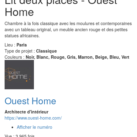
Home
Chambre à la fois classique avec les moulures et contemporaines
avec un tableau original, un meuble ancien rouge et des petites
statues africaines.
Lieu :
Paris
Type de projet :
Classique
Couleurs :
Noir, Blanc, Rouge, Gris, Marron, Beige, Bleu, Vert
Ouest Home
Architecte d'intérieur
https://www.ouest-home.com/
Afficher le numéro
Vue : 3 965 fois