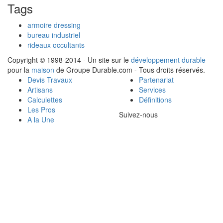
Tags
armoire dressing
bureau industriel
rideaux occultants
Copyright © 1998-2014 - Un site sur le
développement durable
pour la
maison
de Groupe Durable.com - Tous droits réservés.
Devis Travaux
Partenariat
Artisans
Services
Calculettes
Définitions
Les Pros
Suivez-nous
A la Une