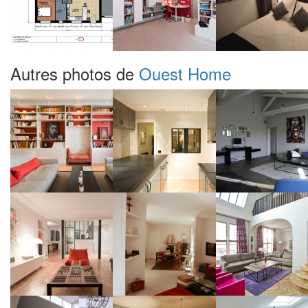
Autres photos de
Ouest Home