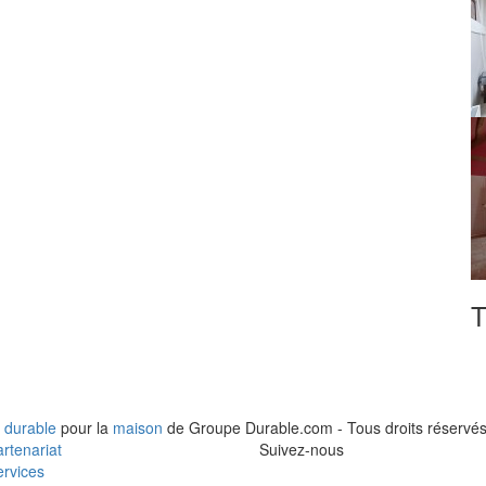
T
 durable
pour la
maison
de Groupe Durable.com - Tous droits réservés
rtenariat
Suivez-nous
rvices