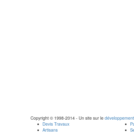
Copyright © 1998-2014 - Un site sur le
développement
Devis Travaux
Pa
Artisans
Se