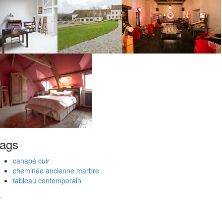
ags
canapé cuir
cheminée ancienne marbre
tableau contemporain
.