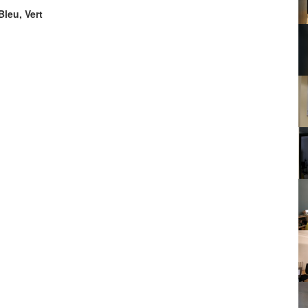
Bleu, Vert