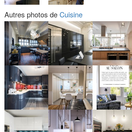
Autres photos de
Cuisine