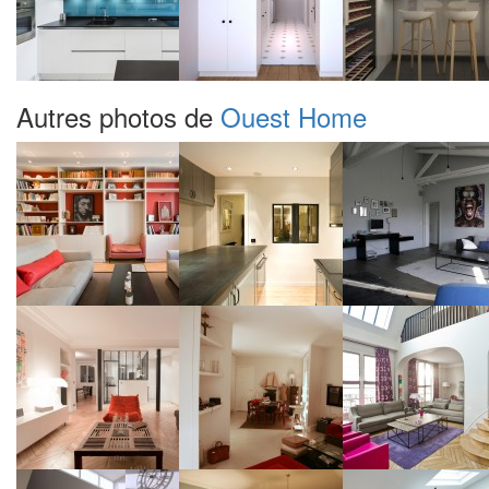
Autres photos de
Ouest Home