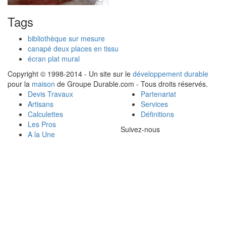
Tags
bibliothèque sur mesure
canapé deux places en tissu
écran plat mural
Copyright © 1998-2014 - Un site sur le
développement durable
pour la
maison
de Groupe Durable.com - Tous droits réservés.
Devis Travaux
Partenariat
Artisans
Services
Calculettes
Définitions
Les Pros
Suivez-nous
A la Une