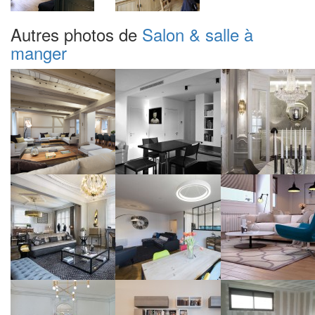
Autres photos de
Salon & salle à
manger