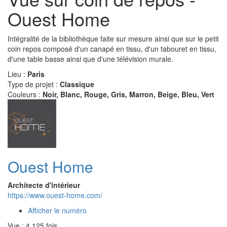
Ouest Home
Intégralité de la bibliothèque faite sur mesure ainsi que sur le petit
coin repos composé d'un canapé en tissu, d'un tabouret en tissu,
d'une table basse ainsi que d'une télévision murale.
Lieu :
Paris
Type de projet :
Classique
Couleurs :
Noir, Blanc, Rouge, Gris, Marron, Beige, Bleu, Vert
Ouest Home
Architecte d'intérieur
https://www.ouest-home.com/
Afficher le numéro
Vue : 4 125 fois