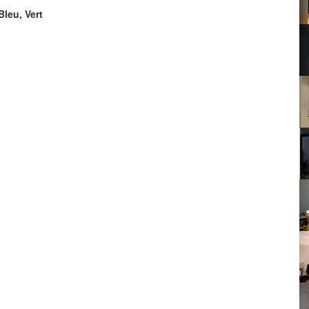
Bleu, Vert