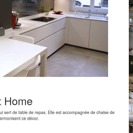
st Home
qui sert de table de repas. Elle est accompagnée de chaise de
armonisent ce décor.