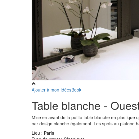
Ajouter à mon IdéesBook
Table blanche - Oue
Mise en avant de la petite table blanche en plastique 
bar design blanche également. Les spots au plafond h
Lieu :
Paris