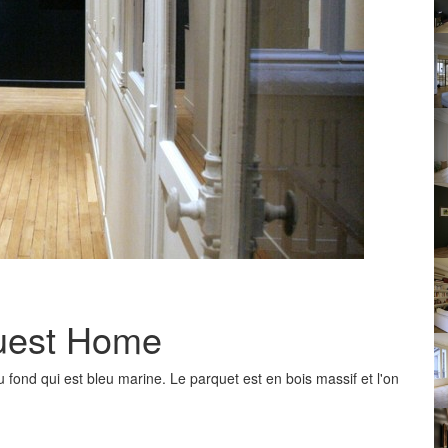
Ouest Home
u fond qui est bleu marine. Le parquet est en bois massif et l'on