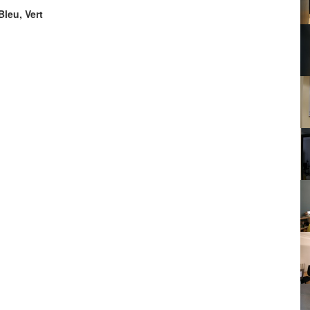
Bleu, Vert