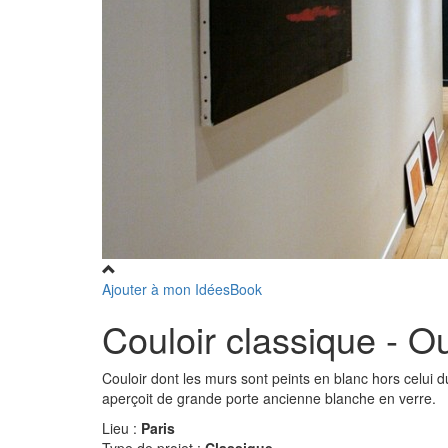
Ajouter à mon IdéesBook
Couloir classique - 
Couloir dont les murs sont peints en blanc hors celui d
aperçoit de grande porte ancienne blanche en verre.
Lieu :
Paris