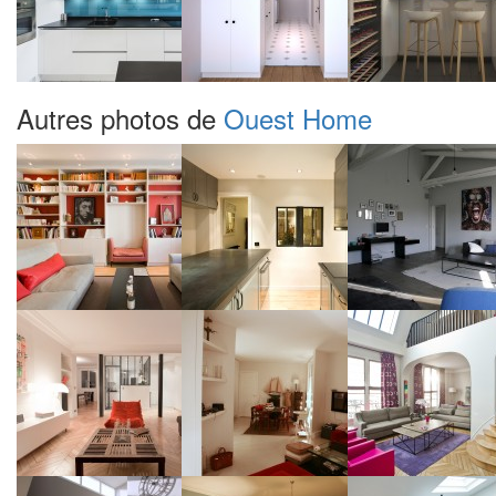
Autres photos de
Ouest Home