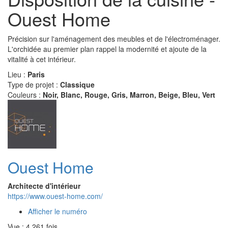
Ouest Home
Précision sur l'aménagement des meubles et de l'électroménager.
L'orchidée au premier plan rappel la modernité et ajoute de la
vitalité à cet intérieur.
Lieu :
Paris
Type de projet :
Classique
Couleurs :
Noir, Blanc, Rouge, Gris, Marron, Beige, Bleu, Vert
Ouest Home
Architecte d'intérieur
https://www.ouest-home.com/
Afficher le numéro
Vue : 4 261 fois