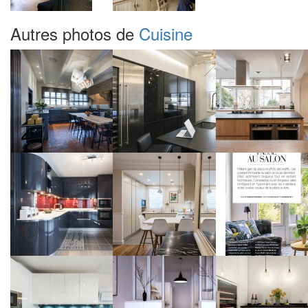
Autres photos de
Cuisine