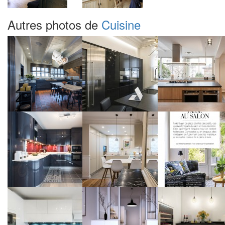
Autres photos de
Cuisine