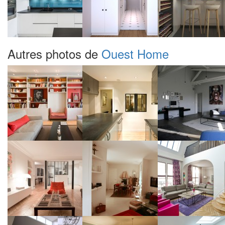
Autres photos de
Ouest Home