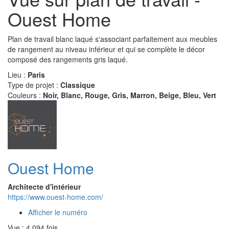
Ouest Home
Plan de travail blanc laqué s'associant parfaitement aux meubles
de rangement au niveau inférieur et qui se complète le décor
composé des rangements gris laqué.
Lieu :
Paris
Type de projet :
Classique
Couleurs :
Noir, Blanc, Rouge, Gris, Marron, Beige, Bleu, Vert
Ouest Home
Architecte d'intérieur
https://www.ouest-home.com/
Afficher le numéro
Vue : 4 094 fois