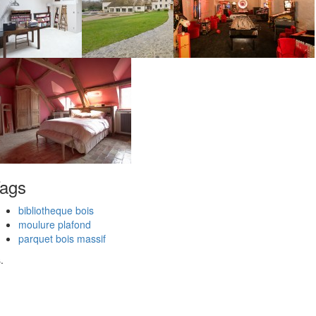
ags
bibliotheque bois
moulure plafond
parquet bois massif
.