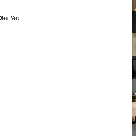
Bleu, Vert