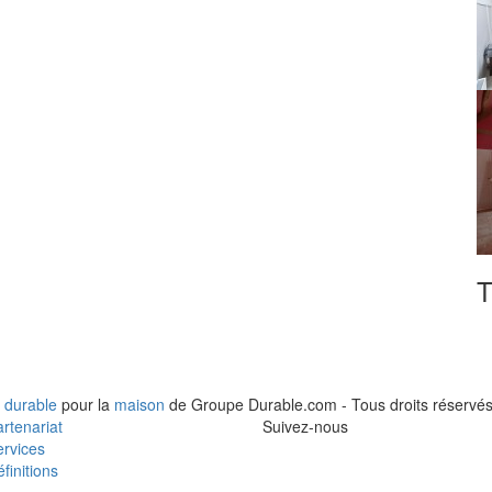
T
 durable
pour la
maison
de Groupe Durable.com - Tous droits réservés
rtenariat
Suivez-nous
rvices
finitions