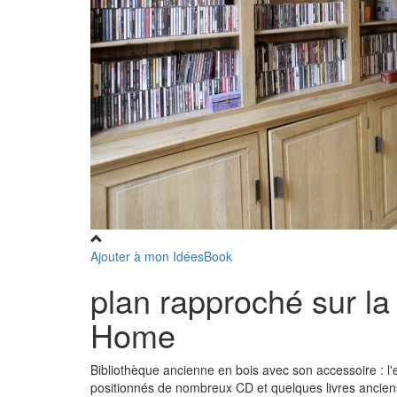
Ajouter à mon IdéesBook
plan rapproché sur la
Home
Bibliothèque ancienne en bois avec son accessoire : l'es
positionnés de nombreux CD et quelques livres ancien