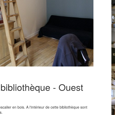
 bibliothèque - Ouest
calier en bois. A l'intérieur de cette bibliothèque sont
s.