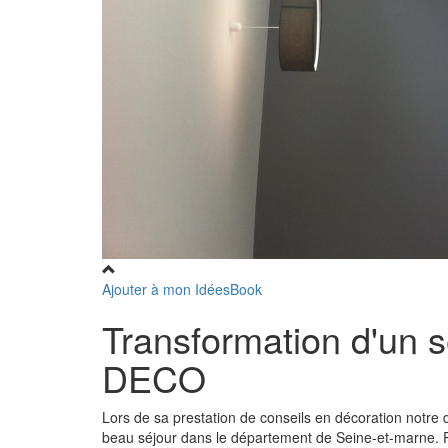
Ajouter à mon IdéesBook
Transformation d'un 
DECO
Lors de sa prestation de conseils en décoration notre 
beau séjour dans le département de Seine-et-marne. Plu