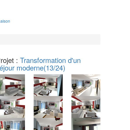
aison
rojet :
Transformation d'un
éjour moderne
(13/24)