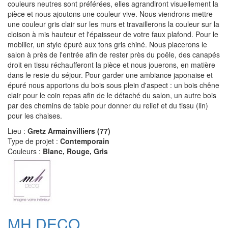
couleurs neutres sont préférées, elles agrandiront visuellement la
pièce et nous ajoutons une couleur vive. Nous viendrons mettre
une couleur gris clair sur les murs et travaillerons la couleur sur la
cloison à mis hauteur et l'épaisseur de votre faux plafond. Pour le
mobilier, un style épuré aux tons gris chiné. Nous placerons le
salon à près de l'entrée afin de rester près du poêle, des canapés
droit en tissu réchaufferont la pièce et nous jouerons, en matière
dans le reste du séjour. Pour garder une ambiance japonaise et
épuré nous apportons du bois sous plein d'aspect : un bois chêne
clair pour le coin repas afin de le détaché du salon, un autre bois
par des chemins de table pour donner du relief et du tissu (lin)
pour les chaises.
Lieu :
Gretz Armainvilliers (77)
Type de projet :
Contemporain
Couleurs :
Blanc, Rouge, Gris
MH DECO