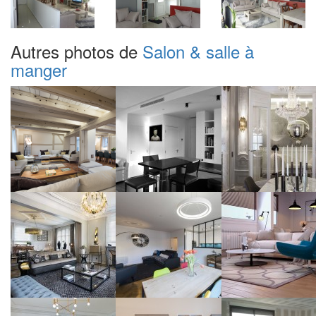
Autres photos de
Salon & salle à
manger