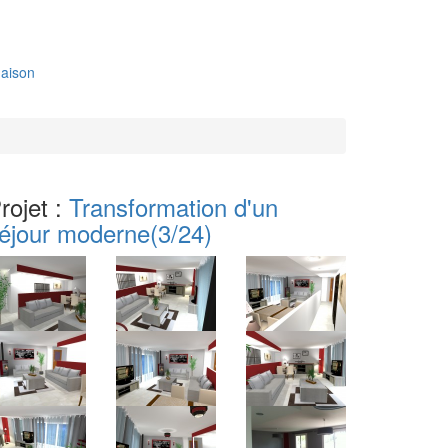
aison
rojet :
Transformation d'un
éjour moderne
(3/24)