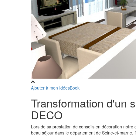
Ajouter à mon IdéesBook
Transformation d'un 
DECO
Lors de sa prestation de conseils en décoration notre 
beau séjour dans le département de Seine-et-marne. Plu