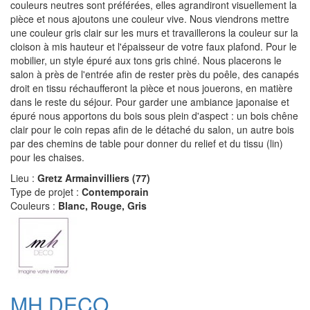
couleurs neutres sont préférées, elles agrandiront visuellement la
pièce et nous ajoutons une couleur vive. Nous viendrons mettre
une couleur gris clair sur les murs et travaillerons la couleur sur la
cloison à mis hauteur et l'épaisseur de votre faux plafond. Pour le
mobilier, un style épuré aux tons gris chiné. Nous placerons le
salon à près de l'entrée afin de rester près du poêle, des canapés
droit en tissu réchaufferont la pièce et nous jouerons, en matière
dans le reste du séjour. Pour garder une ambiance japonaise et
épuré nous apportons du bois sous plein d'aspect : un bois chêne
clair pour le coin repas afin de le détaché du salon, un autre bois
par des chemins de table pour donner du relief et du tissu (lin)
pour les chaises.
Lieu :
Gretz Armainvilliers (77)
Type de projet :
Contemporain
Couleurs :
Blanc, Rouge, Gris
MH DECO