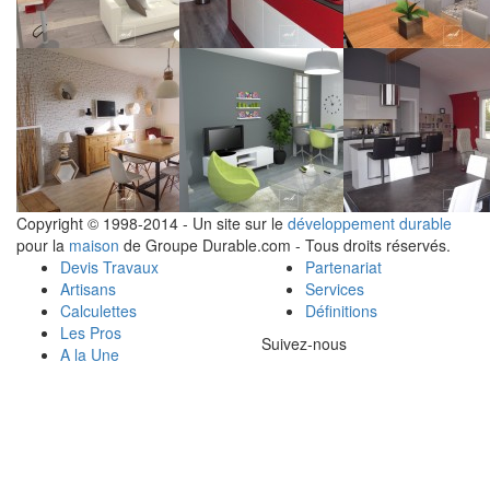
Copyright © 1998-2014 - Un site sur le
développement durable
pour la
maison
de Groupe Durable.com - Tous droits réservés.
Devis Travaux
Partenariat
Artisans
Services
Calculettes
Définitions
Les Pros
Suivez-nous
A la Une