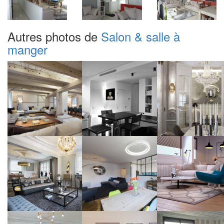
Autres photos de
Salon & salle à
manger