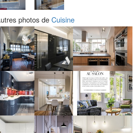
utres photos de
Cuisine