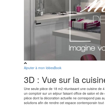
Ajouter à mon IdéesBook
3D : Vue sur la cui
Une seule pièce de 18 m2 réunissant une cuisine de 4 
un comptoir sur un séjour faisant office de salon et de
pièce dont la décoration actuelle ne correspond pas au
solutions afin de rendre cet espace contemporain tout 