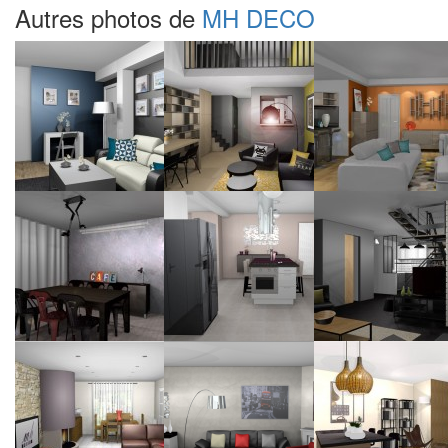
Autres photos de
MH DECO