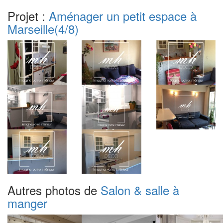
Projet :
Aménager un petit espace à
Marseille
(4/8)
Autres photos de
Salon & salle à
manger