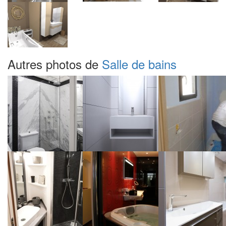
Autres photos de
Salle de bains