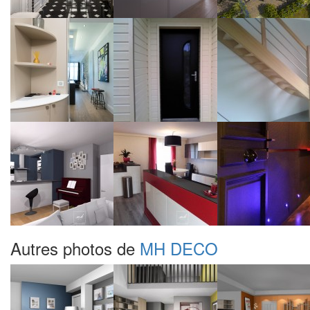
Autres photos de
MH DECO