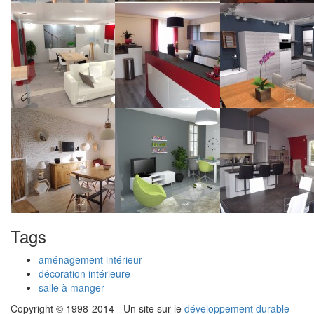
Tags
aménagement intérieur
décoration intérieure
salle à manger
Copyright © 1998-2014 - Un site sur le
développement durable