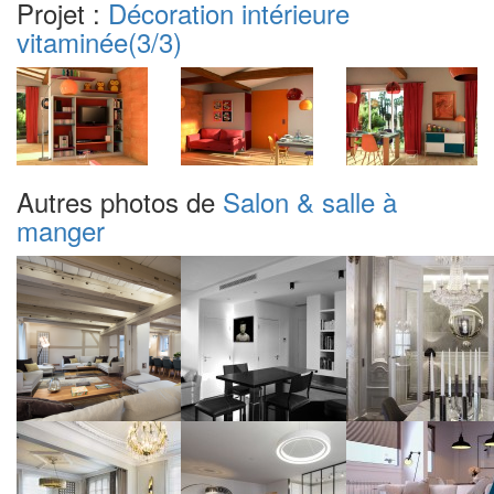
Projet :
Décoration intérieure
vitaminée
(3/3)
Autres photos de
Salon & salle à
manger