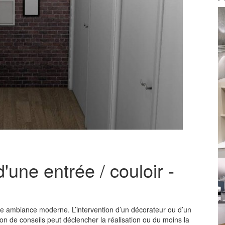
une entrée / couloir -
e ambiance moderne. L’intervention d’un décorateur ou d’un
tion de conseils peut déclencher la réalisation ou du moins la