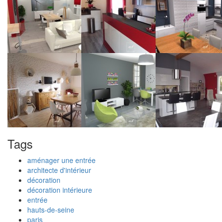
Tags
aménager une entrée
architecte d'intérieur
décoration
décoration intérieure
entrée
hauts-de-seine
paris