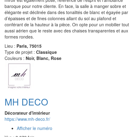
baroque pour notre cliente. En face, la salle à manger sobre et
élégante est déclinée dans des tonalités de blanc et égayée par
d’épaisses et de fines colonnes allant du sol au plafond et
conférant de la hauteur à la pièce. On opte pour un mobilier tout
aussi aérien que le reste avec des chaises transparentes et aux
formes rondes.
Lieu :
Paris, 75015
Type de projet :
Classique
Couleurs :
Noir, Blanc, Rose
MH DECO
Décorateur d'intérieur
https://www.mh-deco.fr/
Afficher le numéro