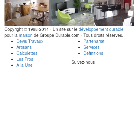
Copyright © 1998-2014 - Un site sur le
développement durable
pour la
maison
de Groupe Durable.com - Tous droits réservés.
Devis Travaux
Partenariat
Artisans
Services
Calculettes
Définitions
Les Pros
Suivez-nous
A la Une