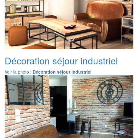
Décoration séjour industriel
Voir la photo :
Décoration séjour industriel