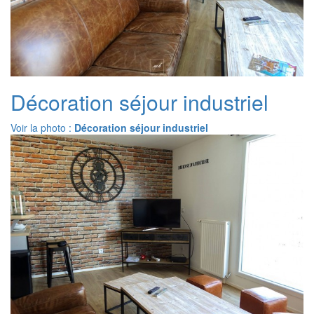
Décoration séjour industriel
Voir la photo :
Décoration séjour industriel