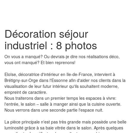
Toggl
naviga
Décoration séjour
industriel : 8 photos
On vous a manqué? Ou devrais-je dire nos réalisations déco,
vous ont manqué? Et bien reprenons!
Eloïse, décoratrice d'intérieur en Ile-de-France, intervient à
Brétigny-sur-Orge dans l'Essonne afin d'aider nos clients dans la
visualisation de leur futur intérieur qu'ils souhaitent moderne,
empreint de caractère.
Nous traiterons dans un premier temps les espaces à vivre:
l'entrée, le salon – salle à manger ainsi que la cuisine ouverte.
Nous verrons dans une seconde partie l'espace nuit.
La pièce principale n'est pas très grande mais possède une belle
luminosité grâce à sa baie vitrée dans le salon. Après quelques