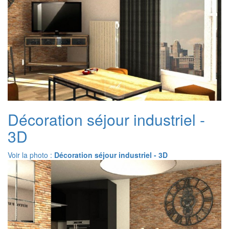
Décoration séjour industriel -
3D
Voir la photo :
Décoration séjour industriel - 3D