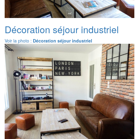
Décoration séjour industriel
Voir la photo :
Décoration séjour industriel