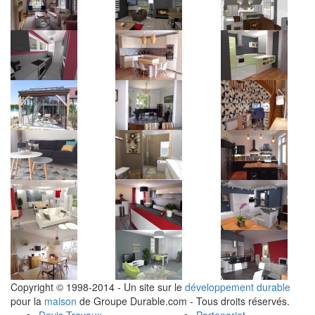
Copyright © 1998-2014 - Un site sur le
développement durable
pour la
maison
de Groupe Durable.com - Tous droits réservés.
Devis Travaux
Partenariat