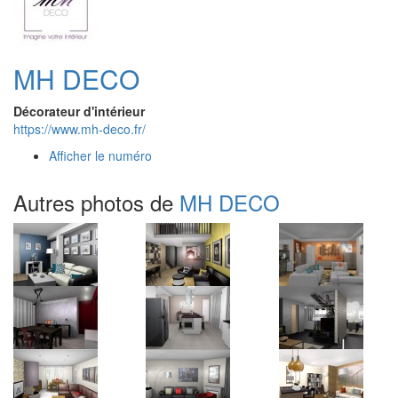
MH DECO
Décorateur d'intérieur
https://www.mh-deco.fr/
Afficher le numéro
Autres photos de
MH DECO