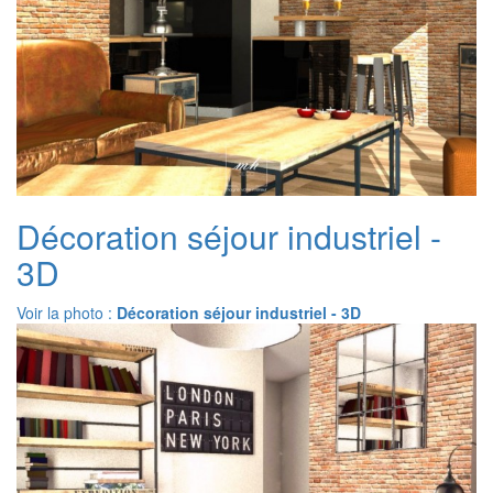
Décoration séjour industriel -
3D
Voir la photo :
Décoration séjour industriel - 3D