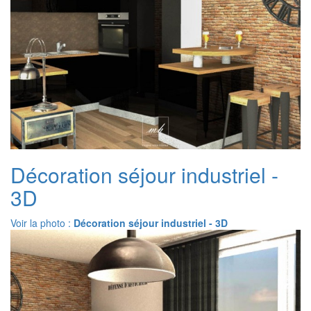
Décoration séjour industriel -
3D
Voir la photo :
Décoration séjour industriel - 3D