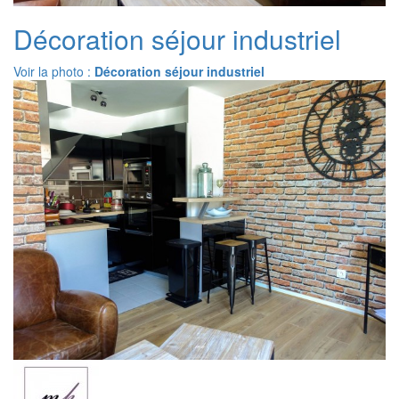
Décoration séjour industriel
Voir la photo :
Décoration séjour industriel